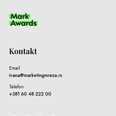
Kontakt
Email
ivana@marketingmreza.rs
Telefon
+381 60 48 222 00