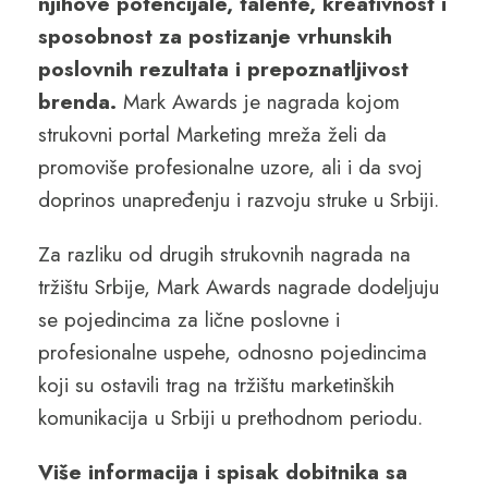
njihove potencijale, talente, kreativnost i
sposobnost za postizanje vrhunskih
poslovnih rezultata i prepoznatljivost
brenda.
Mark Awards je nagrada kojom
strukovni portal Marketing mreža želi da
promoviše profesionalne uzore, ali i da svoj
doprinos unapređenju i razvoju struke u Srbiji.
Za razliku od drugih strukovnih nagrada na
tržištu Srbije, Mark Awards nagrade dodeljuju
se pojedincima za lične poslovne i
profesionalne uspehe, odnosno pojedincima
koji su ostavili trag na tržištu marketinških
komunikacija u Srbiji u prethodnom periodu.
Više informacija i spisak dobitnika sa