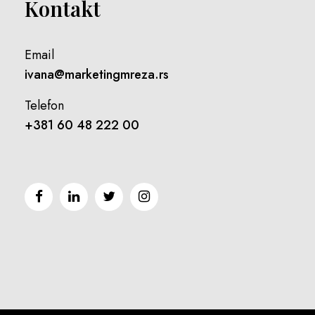
Kontakt
Email
ivana@marketingmreza.rs
Telefon
+381 60 48 222 00