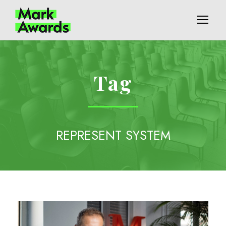
Tag
REPRESENT SYSTEM