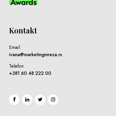
Kontakt
Email
ivana@marketingmreza.rs
Telefon
+381 60 48 222 00