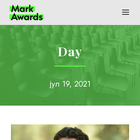
Day
јул 19, 2021