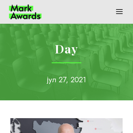
Day
јул 27, 2021