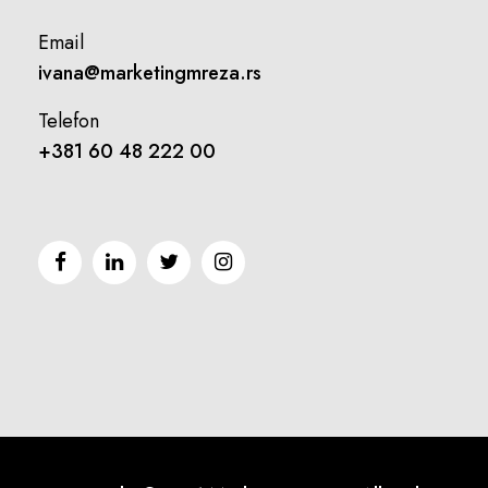
Email
ivana@marketingmreza.rs
Telefon
+381 60 48 222 00