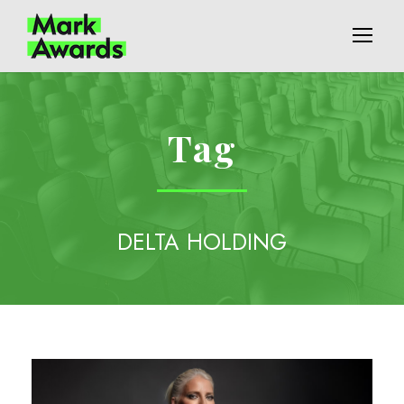
Tag
DELTA HOLDING