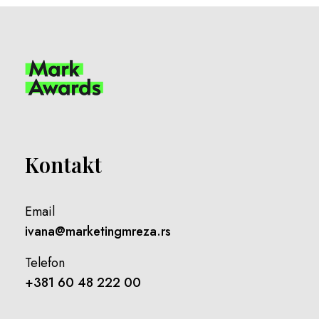
Kontakt
Email
ivana@marketingmreza.rs
Telefon
+381 60 48 222 00